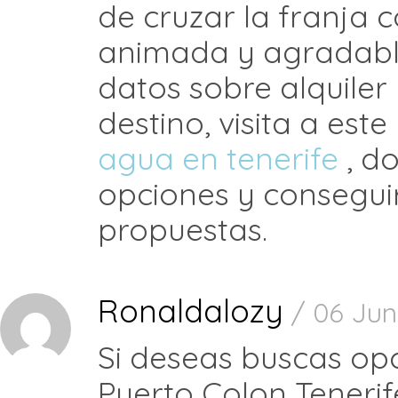
de cruzar la franja
animada y agradabl
datos sobre alquiler 
destino, visita a est
agua en tenerife
, do
opciones y consegui
propuestas.
Ronaldalozy
/ 06 Ju
Si deseas buscas op
Puerto Colon Tenerif