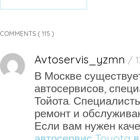
COMMENTS ( 115 )
Avtoservis_yzmn
/ 
В Москве существуе
автосервисов, спец
Тойота. Специалист
ремонт и обслужива
Если вам нужен кач
автосервис Toyota 