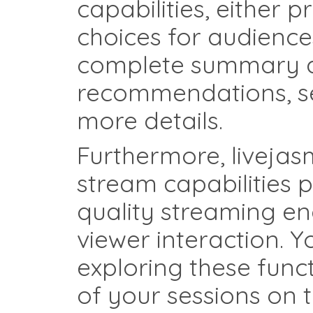
capabilities, either 
choices for audiences
complete summary a
recommendations, 
more details.
Furthermore, livejas
stream capabilities p
quality streaming en
viewer interaction. 
exploring these func
of your sessions on