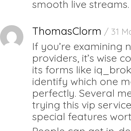
smooth live streams.
ThomasClorm
/ 31 M
If you’re examining
providers, it’s wise 
its forms like iq_bro
identify which one 
perfectly. Several m
trying this vip servi
special features wort