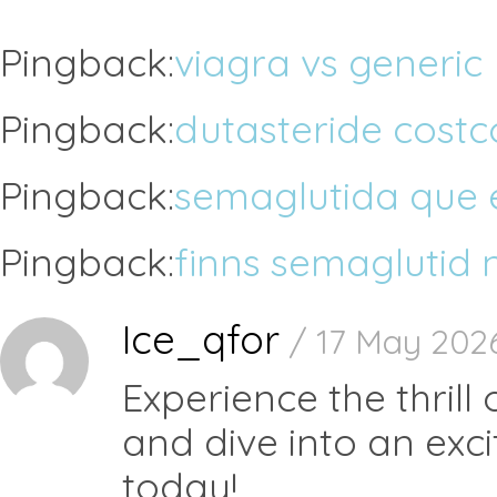
Pingback:
viagra vs generic
Pingback:
dutasteride costc
Pingback:
semaglutida que e
Pingback:
finns semaglutid n
Ice_qfor
/ 17 May 202
Experience the thrill
and dive into an exci
today!