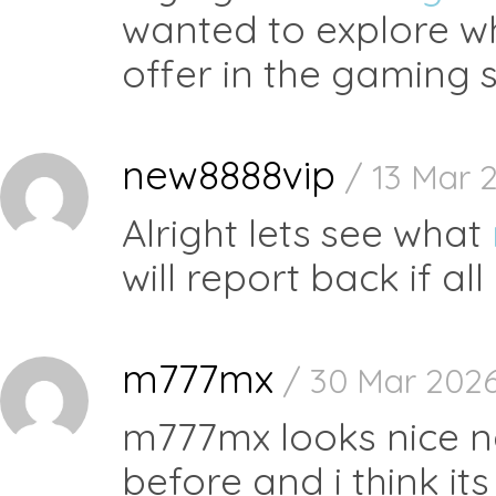
wanted to explore wh
offer in the gaming 
new8888vip
/ 13 Mar 
Alright lets see what
will report back if al
m777mx
/ 30 Mar 202
m777mx looks nice ng
before and i think i