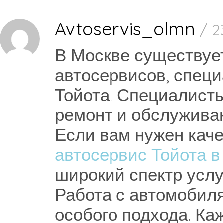
Avtoservis_olmn
/ 2
В Москве существуе
автосервисов, спец
Тойота. Специалист
ремонт и обслужива
Если вам нужен кач
автосервис Тойота в
широкий спектр услу
Работа с автомобиля
особого подхода. Ка