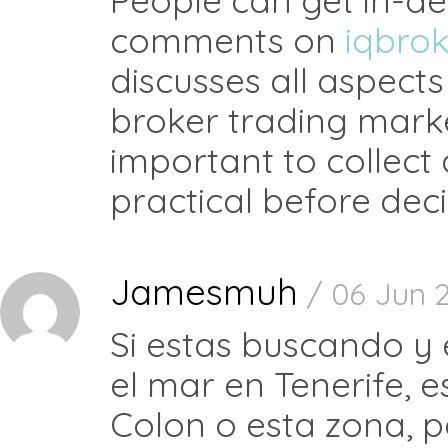
People can get in-de
comments on
iqbro
discusses all aspects
broker trading marke
important to collect
practical before deci
Jamesmuh
/ 06 Jun 
Si estas buscando y
el mar en Tenerife, 
Colon o esta zona, p