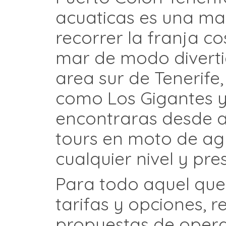
acuaticas es una ma
recorrer la franja c
mar de modo diverti
area sur de Tenerife
como Los Gigantes y
encontraras desde al
tours en moto de ag
cualquier nivel y pre
Para todo aquel que
tarifas y opciones, 
propuestas de oper