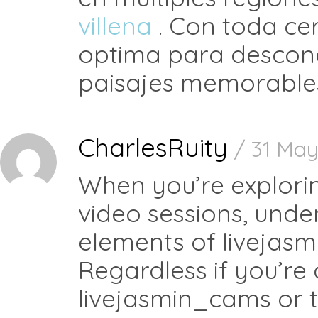
villena
. Con toda ce
optima para descone
paisajes memorable
CharlesRuity
/ 31 Ma
When you’re explorin
video sessions, und
elements of livejasmi
Regardless if you’re
livejasmin_cams or t